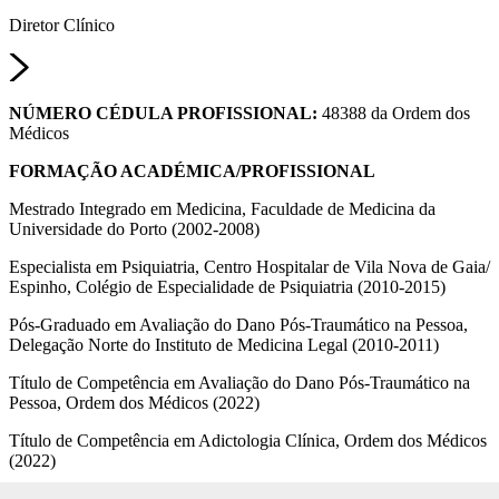
Diretor Clínico
NÚMERO CÉDULA PROFISSIONAL:
48388 da Ordem dos
Médicos
FORMAÇÃO ACADÉMICA/PROFISSIONAL
Mestrado Integrado em Medicina, Faculdade de Medicina da
Universidade do Porto (2002-2008)
Especialista em Psiquiatria, Centro Hospitalar de Vila Nova de Gaia/
Espinho, Colégio de Especialidade de Psiquiatria (2010-2015)
Pós-Graduado em Avaliação do Dano Pós-Traumático na Pessoa,
Delegação Norte do Instituto de Medicina Legal (2010-2011)
Título de Competência em Avaliação do Dano Pós-Traumático na
Pessoa, Ordem dos Médicos (2022)
Título de Competência em Adictologia Clínica, Ordem dos Médicos
(2022)
Certificado em Psicotraumatologia, European Society of Traumatic